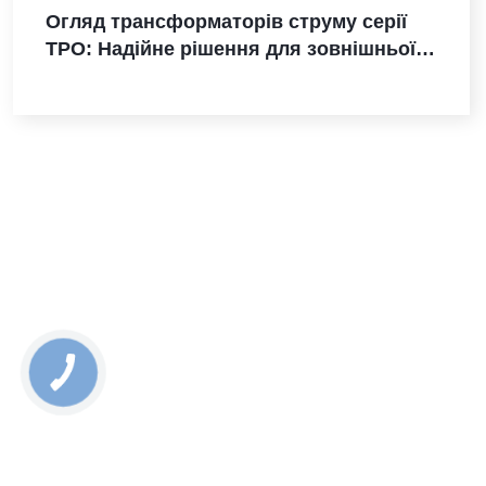
Огляд трансформаторів струму серії
TPO: Надійне рішення для зовнішньої
установки