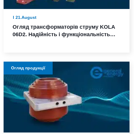
21.August
Огляд трансформаторів струму KOLA
06D2. Надійність і функціональність
для захисту електричних мереж
Огляд продукції