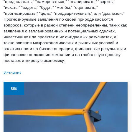
“предполагать,” “намереваться,” “планировать,” “верить,”
“искать,” “видеть,” “будет,” “мог бы,” “оценивать,”
“прогнозировать,” “цель,” “предварительный,” или “диапазон.”
Прогнозируемые заявления по своей природе касаются
вопросов, которые в разной степени неопределенны, таких как
заявления о запланированных и потенциальных сделках,
инвестициях или проектах и их ожидаемых результатах, а
также влияния макроэкономических и рыночных условий и
волатильности на бизнес-операции, финансовые результаты и
финансовое положение компании и на глобальную цепочку
поставок и мировую экономику.
Источник
GE