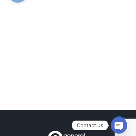
Contact us