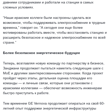
давними сотрудниками и работали на станции в самых
сложных условиях.
“Наши иракские коллеги были настроены сделать все
возможное, чтобы поддерживать электроснабжение в трудные
времена,” говорит он. “А сегодня они еще более
мотивированы работать вместе, чтобы восстановить станцию и
расширить безопасное и надежное электроснабжение по всей
стране.”
Более безопасное энергетическое будущее
Теперь, возглавляя новую команду по партнерству в бизнесе,
Занджани продолжает пытаться наметить следующие шаги с
MoE и другими заинтересованными сторонами. Когда проект
пройдет через этапы, детальная оценка площадки его
команды — и личные связи, которые они установили с
иракскими коллегами — обеспечат возможность инженерам
быстро приступить к работе.
Тем временем GE Vernova продолжает опираться на свой 60-
летний опыт поддержки энергетической инфраструктуры