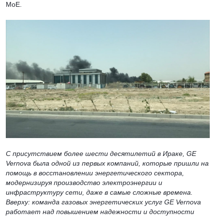
MoE.
С присутствием более шести десятилетий в Ираке, GE
Vernova была одной из первых компаний, которые пришли на
помощь в восстановлении энергетического сектора,
модернизируя производство электроэнергии и
инфраструктуру сети, даже в самые сложные времена.
Вверху: команда газовых энергетических услуг GE Vernova
работает над повышением надежности и доступности