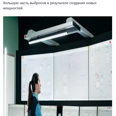
большую часть выбросов в результате создания новых
мощностей.