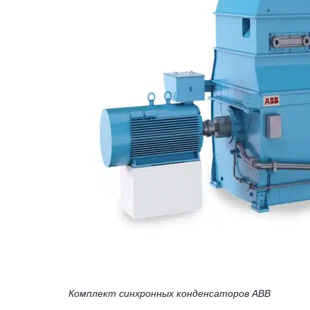
Комплект синхронных конденсаторов ABB