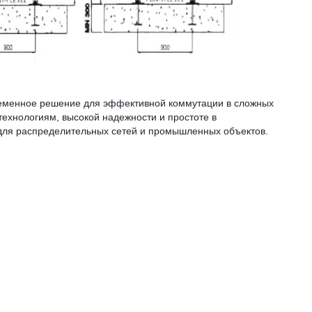
еменное решение для эффективной коммутации в сложных
ехнологиям, высокой надежности и простоте в
для распределительных сетей и промышленных объектов.