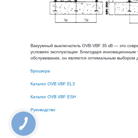
Вакуумный выключатель OVB-VBF 35 кВ — это совр
условиях эксплуатации. Благодаря инновационным т
обслуживании, он является оптимальным выбором 
Брошюра
Каталог OVB VBF EL3
Каталог OVB VBF ESH
Руководство