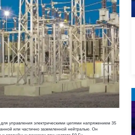
 для управления электрическими цепями напряжением 35
ванной или частично заземленной нейтралью. Он