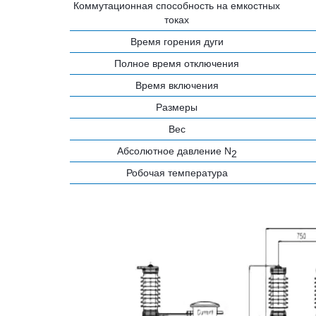
Коммутационная способность на емкостных
токах
Время горения дуги
Полное время отключения
Время включения
Размеры
Вес
Абсолютное давление N
2
Робочая температура