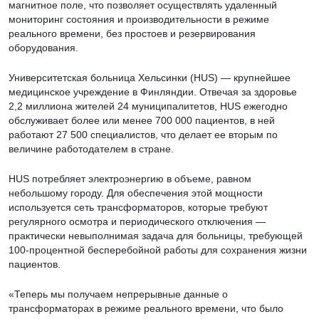
магнитное поле, что позволяет осуществлять удаленный
мониторинг состояния и производительности в режиме
реального времени, без простоев и резервирования
оборудования.
Университетская больница Хельсинки (HUS) — крупнейшее
медицинское учреждение в Финляндии. Отвечая за здоровье
2,2 миллиона жителей 24 муниципалитетов, HUS ежегодно
обслуживает более или менее 700 000 пациентов, в ней
работают 27 500 специалистов, что делает ее вторым по
величине работодателем в стране.
HUS потребляет электроэнергию в объеме, равном
небольшому городу. Для обеспечения этой мощности
используется сеть трансформаторов, которые требуют
регулярного осмотра и периодического отключения —
практически невыполнимая задача для больницы, требующей
100-процентной бесперебойной работы для сохранения жизни
пациентов.
«Теперь мы получаем непрерывные данные о
трансформаторах в режиме реального времени, что было