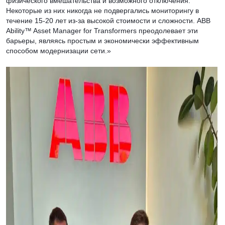
физического вмешательства и возможного отключения.
Некоторые из них никогда не подвергались мониторингу в
течение 15-20 лет из-за высокой стоимости и сложности. ABB
Ability™ Asset Manager for Transformers преодолевает эти
барьеры, являясь простым и экономически эффективным
способом модернизации сети.»