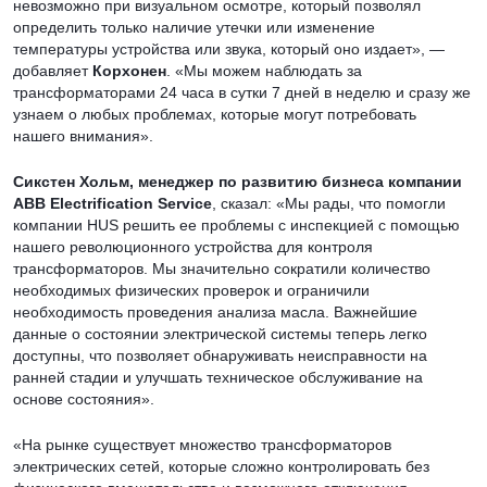
невозможно при визуальном осмотре, который позволял
определить только наличие утечки или изменение
температуры устройства или звука, который оно издает», —
добавляет
Корхонен
. «Мы можем наблюдать за
трансформаторами 24 часа в сутки 7 дней в неделю и сразу же
узнаем о любых проблемах, которые могут потребовать
нашего внимания».
Сикстен Хольм, менеджер по развитию бизнеса компании
ABB Electrification Service
, сказал: «Мы рады, что помогли
компании HUS решить ее проблемы с инспекцией с помощью
нашего революционного устройства для контроля
трансформаторов. Мы значительно сократили количество
необходимых физических проверок и ограничили
необходимость проведения анализа масла. Важнейшие
данные о состоянии электрической системы теперь легко
доступны, что позволяет обнаруживать неисправности на
ранней стадии и улучшать техническое обслуживание на
основе состояния».
«На рынке существует множество трансформаторов
электрических сетей, которые сложно контролировать без