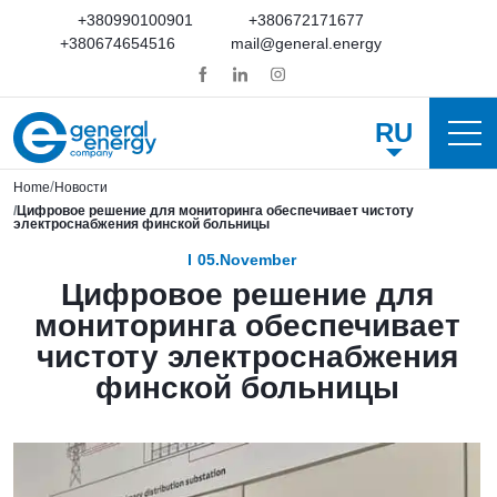
+380990100901
+380672171677
+380674654516
mail@general.energy
RU
Home
Новости
Цифровое решение для мониторинга обеспечивает чистоту
электроснабжения финской больницы
05.November
Цифровое решение для
мониторинга обеспечивает
чистоту электроснабжения
финской больницы