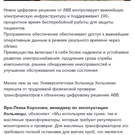
Новое цифровое решение от ABB контролирует важнейшую
электрическую инфраструктуру и поддерживает 100-
процентное время бесперебойной работы для защиты
пациентов.
Программное обеспечение обеспечивает доступ к важнейшим
оперативным данным в режиме реального времени через
облако.
Преимущества включают в себя более надежное и устойчивое
развитие электроснабжения, продление срока службы
компонентов, раннее обнаружение неисправностей и
улучшение обслуживания на основе состояния.
Менее чем за час Университетская больница Хельсинки
перешла от трудоемкой физической проверки
трансформаторов к облачному цифровому решению ABB.
Яри-Пекка Корхонен, менеджер по эксплуатации
больницы
, объясняет: «Мы используем как сухие, так и
масляные трансформаторы, которые требуют регулярного
мониторинга и проверки. Для масляных трансформаторов это
требовало полной остановки для взятия проб, что является