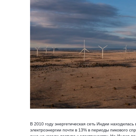
В 2010 году энергетическая сеть Индии находилась 
электроэнергии почти в 13% в периоды пикового спр