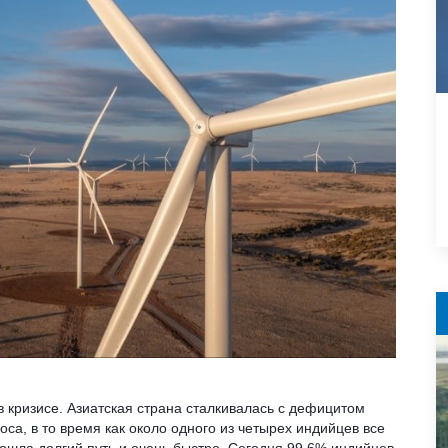
в кризисе. Азиатская страна сталкивалась с дефицитом
оса, в то время как около одного из четырех индийцев все