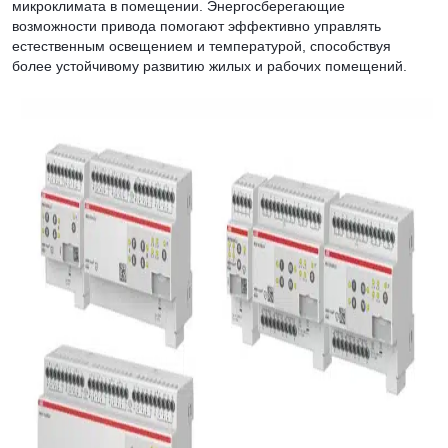
микроклимата в помещении. Энергосберегающие
возможности привода помогают эффективно управлять
естественным освещением и температурой, способствуя
более устойчивому развитию жилых и рабочих помещений.