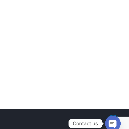
Contact us