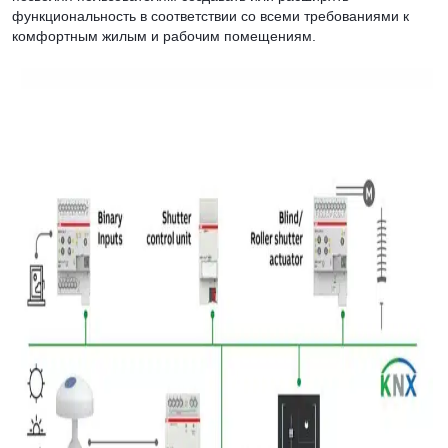
функциональность в соответствии со всеми требованиями к
комфортным жилым и рабочим помещениям.