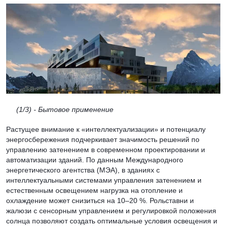
(1/3)
- Бытовое применение
Растущее внимание к «интеллектуализации» и потенциалу
энергосбережения подчеркивает значимость решений по
управлению затенением в современном проектировании и
автоматизации зданий. По данным Международного
энергетического агентства (МЭА), в зданиях с
интеллектуальными системами управления затенением и
естественным освещением нагрузка на отопление и
охлаждение может снизиться на 10–20 %. Рольставни и
жалюзи с сенсорным управлением и регулировкой положения
солнца позволяют создать оптимальные условия освещения и