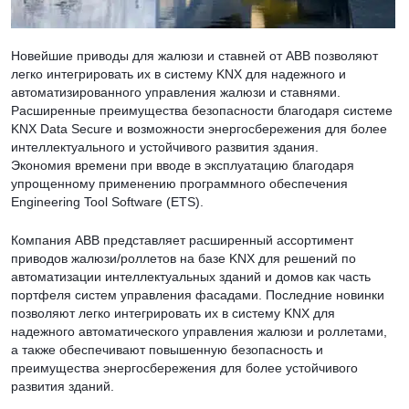
Новейшие приводы для жалюзи и ставней от ABB позволяют
легко интегрировать их в систему KNX для надежного и
автоматизированного управления жалюзи и ставнями.
Расширенные преимущества безопасности благодаря системе
KNX Data Secure и возможности энергосбережения для более
интеллектуального и устойчивого развития здания.
Экономия времени при вводе в эксплуатацию благодаря
упрощенному применению программного обеспечения
Engineering Tool Software (ETS).
Компания ABB представляет расширенный ассортимент
приводов жалюзи/роллетов на базе KNX для решений по
автоматизации интеллектуальных зданий и домов как часть
портфеля систем управления фасадами. Последние новинки
позволяют легко интегрировать их в систему KNX для
надежного автоматического управления жалюзи и роллетами,
а также обеспечивают повышенную безопасность и
преимущества энергосбережения для более устойчивого
развития зданий.