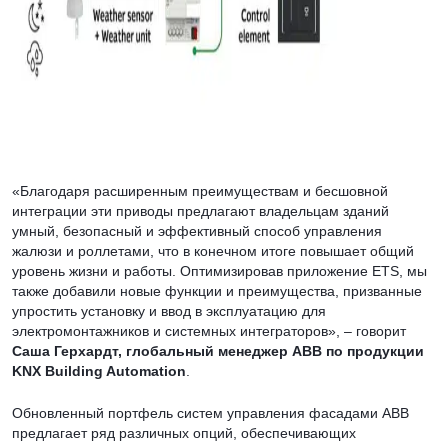
«Благодаря расширенным преимуществам и бесшовной
интеграции эти приводы предлагают владельцам зданий
умный, безопасный и эффективный способ управления
жалюзи и роллетами, что в конечном итоге повышает общий
уровень жизни и работы. Оптимизировав приложение ETS, мы
также добавили новые функции и преимущества, призванные
упростить установку и ввод в эксплуатацию для
электромонтажников и системных интеграторов», – говорит
Саша Герхардт, глобальный менеджер ABB по продукции
KNX Building Automation
.
Обновленный портфель систем управления фасадами ABB
предлагает ряд различных опций, обеспечивающих