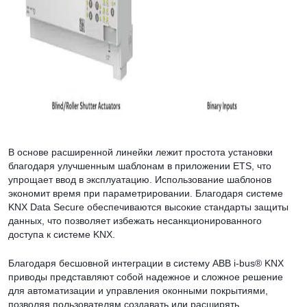
В основе расширенной линейки лежит простота установки
благодаря улучшенным шаблонам в приложении ETS, что
упрощает ввод в эксплуатацию. Использование шаблонов
экономит время при параметрировании. Благодаря системе
KNX Data Secure обеспечиваются высокие стандарты защиты
данных, что позволяет избежать несанкционированного
доступа к системе KNX.
Благодаря бесшовной интеграции в систему ABB i-bus® KNX
приводы представляют собой надежное и сложное решение
для автоматизации и управления оконными покрытиями,
позволяя пользователям создавать или расширять