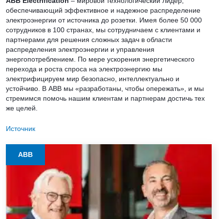
ABB Electrification
– мировой технологический лидер,
обеспечивающий эффективное и надежное распределение
электроэнергии от источника до розетки. Имея более 50 000
сотрудников в 100 странах, мы сотрудничаем с клиентами и
партнерами для решения сложных задач в области
распределения электроэнергии и управления
энергопотреблением. По мере ускорения энергетического
перехода и роста спроса на электроэнергию мы
электрифицируем мир безопасно, интеллектуально и
устойчиво. В ABB мы «разработаны, чтобы опережать», и мы
стремимся помочь нашим клиентам и партнерам достичь тех
же целей.
Источник
ABB