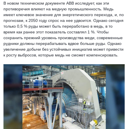
В новом техническом документе ABB исследует, как эти
противоречия влияют на медную промышленность. Медь
имеет ключевое значение для энергетического перехода, и, по
прогнозам, к 2050 году спрос на нее удвоится. Однако сегодня
только 0,5 % руды может быть переработано в медь, в то
время как ранее этот показатель составлял 1 %. Чтобы
сохранить прежний уровень производства меди, современные
рудники должны перерабатывать вдвое больше руды. Однако
увеличение добычи без устойчивых инициатив может привести
к росту выбросов, которые медь не сможет компенсировать.