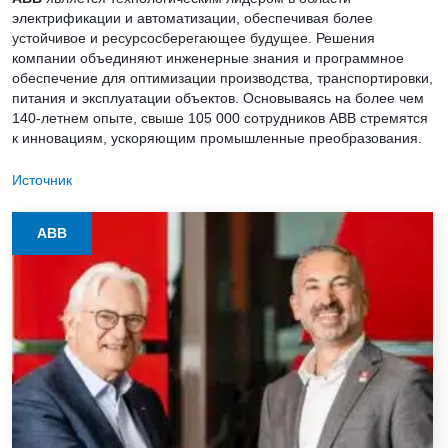
электрификации и автоматизации, обеспечивая более
устойчивое и ресурсосберегающее будущее. Решения
компании объединяют инженерные знания и программное
обеспечение для оптимизации производства, транспортировки,
питания и эксплуатации объектов. Основываясь на более чем
140-летнем опыте, свыше 105 000 сотрудников ABB стремятся
к инновациям, ускоряющим промышленные преобразования.
Источник
ABB