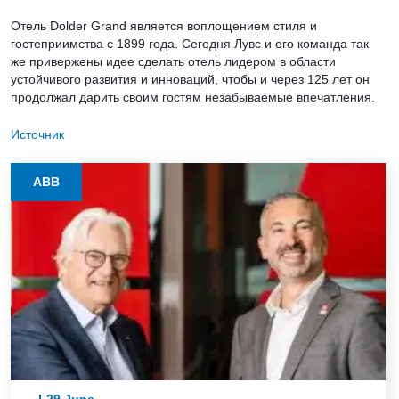
Отель Dolder Grand является воплощением стиля и
гостеприимства с 1899 года. Сегодня Лувс и его команда так
же привержены идее сделать отель лидером в области
устойчивого развития и инноваций, чтобы и через 125 лет он
продолжал дарить своим гостям незабываемые впечатления.
Источник
ABB
29.June