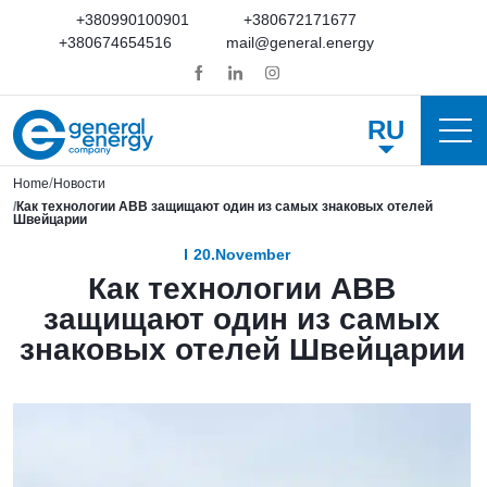
+380990100901
+380672171677
+380674654516
mail@general.energy
RU
Home
Новости
Как технологии ABB защищают один из самых знаковых отелей
Швейцарии
20.November
Как технологии ABB
защищают один из самых
знаковых отелей Швейцарии