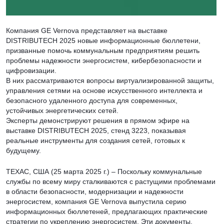
Компания GE Vernova представляет на выставке
DISTRIBUTECH 2025 новые информационные бюллетени,
призванные помочь коммунальным предприятиям решить
проблемы надежности энергосистем, кибербезопасности и
цифровизации.
В них рассматриваются вопросы виртуализированной защиты,
управления сетями на основе искусственного интеллекта и
безопасного удаленного доступа для современных,
устойчивых энергетических сетей.
Эксперты демонстрируют решения в прямом эфире на
выставке DISTRIBUTECH 2025, стенд 3223, показывая
реальные инструменты для создания сетей, готовых к
будущему.
ТЕХАС, США (25 марта 2025 г.) – Поскольку коммунальные
службы по всему миру сталкиваются с растущими проблемами
в области безопасности, модернизации и надежности
энергосистем, компания GE Vernova выпустила серию
информационных бюллетеней, предлагающих практические
стратегии по укреплению энергосистем. Эти документы,