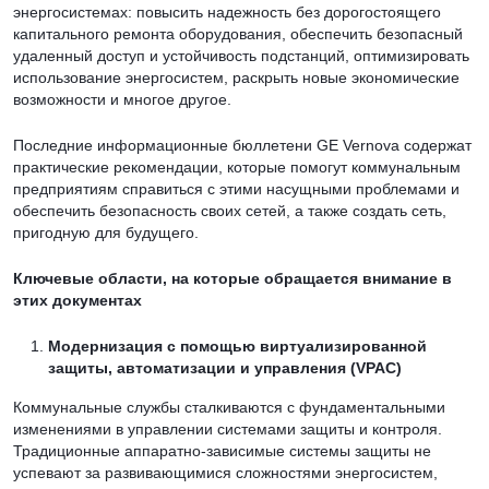
энергосистемах: повысить надежность без дорогостоящего
капитального ремонта оборудования, обеспечить безопасный
удаленный доступ и устойчивость подстанций, оптимизировать
использование энергосистем, раскрыть новые экономические
возможности и многое другое.
Последние информационные бюллетени GE Vernova содержат
практические рекомендации, которые помогут коммунальным
предприятиям справиться с этими насущными проблемами и
обеспечить безопасность своих сетей, а также создать сеть,
пригодную для будущего.
Ключевые области, на которые обращается внимание в
этих документах
Модернизация с помощью виртуализированной
защиты, автоматизации и управления (VPAC)
Коммунальные службы сталкиваются с фундаментальными
изменениями в управлении системами защиты и контроля.
Традиционные аппаратно-зависимые системы защиты не
успевают за развивающимися сложностями энергосистем,