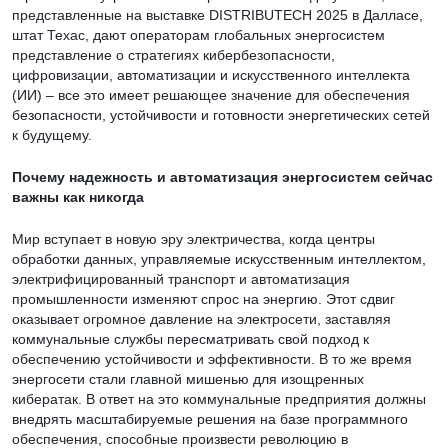
представленные на выставке DISTRIBUTECH 2025 в Далласе,
штат Техас, дают операторам глобальных энергосистем
представление о стратегиях кибербезопасности,
цифровизации, автоматизации и искусственного интеллекта
(ИИ) – все это имеет решающее значение для обеспечения
безопасности, устойчивости и готовности энергетических сетей
к будущему.
Почему надежность и автоматизация энергосистем сейчас
важны как никогда
Мир вступает в новую эру электричества, когда центры
обработки данных, управляемые искусственным интеллектом,
электрифицированный транспорт и автоматизация
промышленности изменяют спрос на энергию. Этот сдвиг
оказывает огромное давление на электросети, заставляя
коммунальные службы пересматривать свой подход к
обеспечению устойчивости и эффективности. В то же время
энергосети стали главной мишенью для изощренных
кибератак. В ответ на это коммунальные предприятия должны
внедрять масштабируемые решения на базе программного
обеспечения, способные произвести революцию в