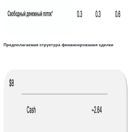
Предполагаемая структура финансирования сделки