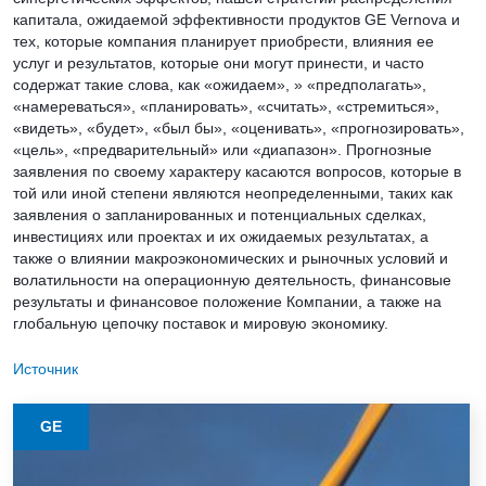
капитала, ожидаемой эффективности продуктов GE Vernova и
тех, которые компания планирует приобрести, влияния ее
услуг и результатов, которые они могут принести, и часто
содержат такие слова, как «ожидаем», » «предполагать»,
«намереваться», «планировать», «считать», «стремиться»,
«видеть», «будет», «был бы», «оценивать», «прогнозировать»,
«цель», «предварительный» или «диапазон». Прогнозные
заявления по своему характеру касаются вопросов, которые в
той или иной степени являются неопределенными, таких как
заявления о запланированных и потенциальных сделках,
инвестициях или проектах и их ожидаемых результатах, а
также о влиянии макроэкономических и рыночных условий и
волатильности на операционную деятельность, финансовые
результаты и финансовое положение Компании, а также на
глобальную цепочку поставок и мировую экономику.
Источник
GE