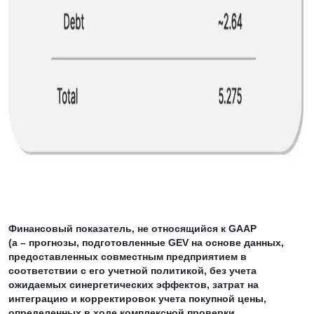
Финансовый показатель, не относящийся к GAAP
(a – прогнозы, подготовленные GEV на основе данных,
предоставленных совместным предприятием в
соответствии с его учетной политикой, без учета
ожидаемых синергетических эффектов, затрат на
интеграцию и корректировок учета покупной цены,
определенных в ходе комплексной проверки