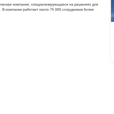
тическая компания, специализирующаяся на решениях для
. В компании работает около 75 000 сотрудников более