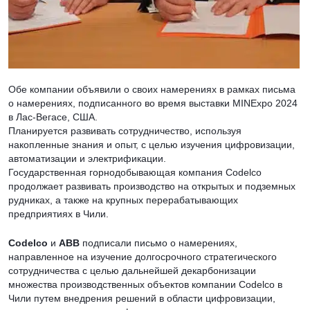
Обе компании объявили о своих намерениях в рамках письма
о намерениях, подписанного во время выставки MINExpo 2024
в Лас-Вегасе, США.
Планируется развивать сотрудничество, используя
накопленные знания и опыт, с целью изучения цифровизации,
автоматизации и электрификации.
Государственная горнодобывающая компания Codelco
продолжает развивать производство на открытых и подземных
рудниках, а также на крупных перерабатывающих
предприятиях в Чили.
Codelco
и
ABB
подписали письмо о намерениях,
направленное на изучение долгосрочного стратегического
сотрудничества с целью дальнейшей декарбонизации
множества производственных объектов компании Codelco в
Чили путем внедрения решений в области цифровизации,