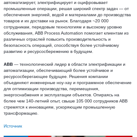
автоматизирует, электрифицирует и оцифровывает
промышленные операции, решая широкий спектр задач — от
обеспечения энергией, водой и материалами до производства
товаров и их доставки на рынок. Благодаря ~20 000
сотрудникам, передовым технологиям и высокому уровню
обслуживания, ABB Process Automation помогает клиентам из
различных отраслей повысить производительность и
безопасность операций, способствуя более устойчивому
развитию и ресурсосбережению в будущем.
ABB
— технологический лидер в области электрификации и
автоматизации, обеспечивающий более устойчивое и
ресурсосберегающее будущее. Решения компании
объединяют инженерные ноу-хау и программное обеспечение
для оптимизации производства, перемещения,
энергоснабжения и эксплуатации объектов. Опираясь на
более чем 140-летний опыт, свыше 105 000 сотрудников ABB
стремятся к инновациям, ускоряющим промышленную
трансформацию.
Источник