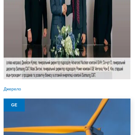
Джерело
GE