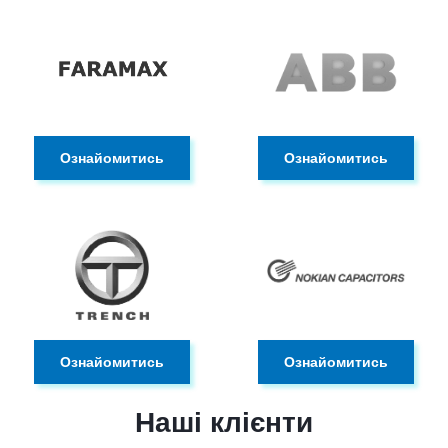
Ознайомитись
Ознайомитись
Ознайомитись
Ознайомитись
Наші клієнти