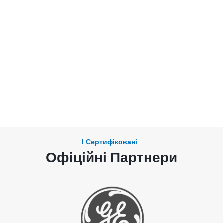
Сертифіковані
Офіційні Партнери