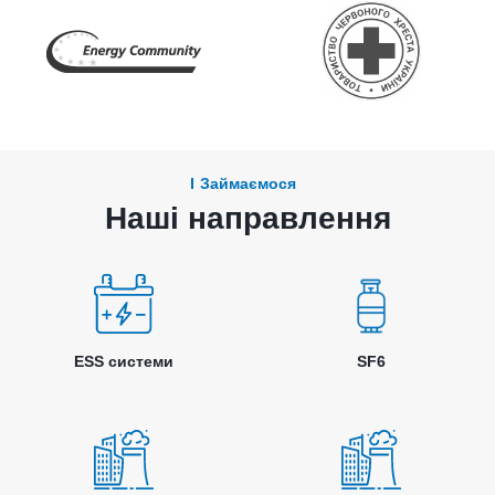
Займаємося
Наші направлення
ESS системи
SF6