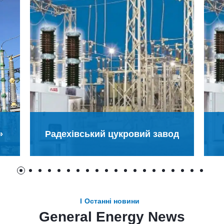
»
Радехівський цукровий завод
Останні новини
General Energy News