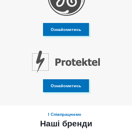
Ознайомитись
Ознайомитись
Співпрацюємо
Наші бренди