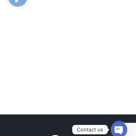
Contact us