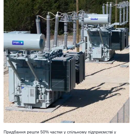
Придбання решти 50% частки у спільному підприємстві у