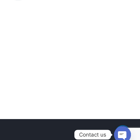
Contact us